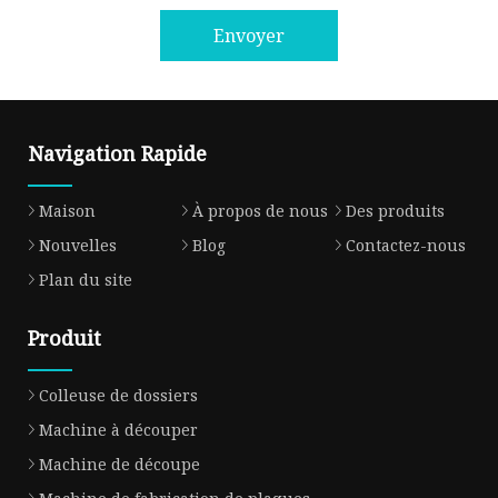
Envoyer
Navigation Rapide
Maison
À propos de nous
Des produits
Nouvelles
Blog
Contactez-nous
Plan du site
Produit
Colleuse de dossiers
Machine à découper
Machine de découpe