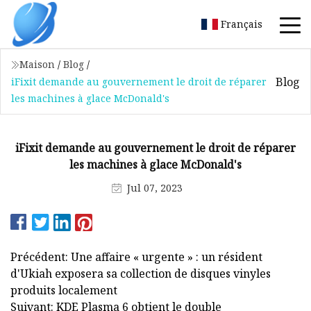
Français
Maison
/
Blog
/
Blog
iFixit demande au gouvernement le droit de réparer
les machines à glace McDonald's
iFixit demande au gouvernement le droit de réparer
les machines à glace McDonald's
Jul 07, 2023
Précédent: Une affaire « urgente » : un résident
d'Ukiah exposera sa collection de disques vinyles
produits localement
Suivant: KDE Plasma 6 obtient le double