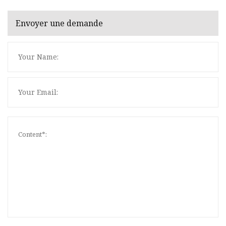
Envoyer une demande