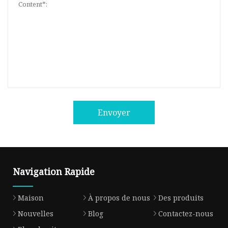
Envoyer
Navigation Rapide
Maison
À propos de nous
Des produits
Nouvelles
Blog
Contactez-nous