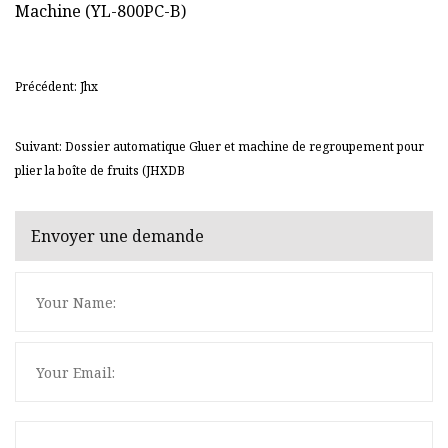
Précédent: Jhx
Suivant: Dossier automatique Gluer et machine de regroupement pour
plier la boîte de fruits (JHXDB
Envoyer une demande