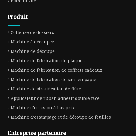
Plan du site
Produit
Colleuse de dossiers
Machine à découper
Machine de découpe
Machine de fabrication de plaques
Machine de fabrication de coffrets cadeaux
Machine de fabrication de sacs en papier
Machine de stratification de flûte
Applicateur de ruban adhésif double face
Machine d'occasion à bas prix
Machine d'estampage et de découpe de feuilles
Entreprise partenaire